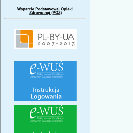
Wsparcie Podstawowej Opieki
Zdrowotnej (POZ)