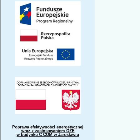
Poprawa efektywności energetycznej
wraz z zastosowaniem OZE
w budynku C COM w Jarosławiu