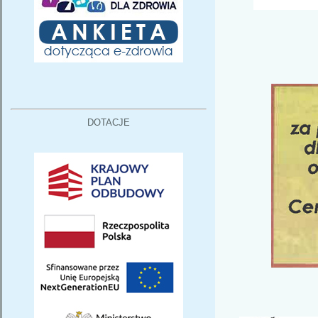
DOTACJE