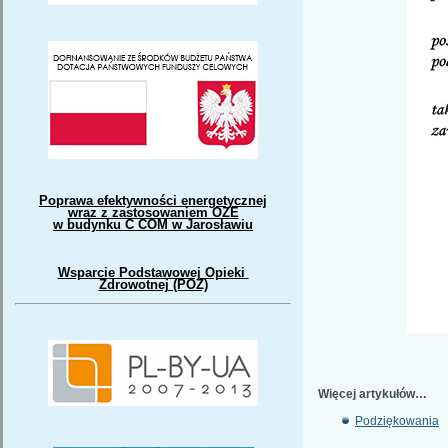
Poprawa efektywności energetycznej
wraz z zastosowaniem OZE
w budynku C COM w Jarosławiu
Wsparcie Podstawowej Opieki
Zdrowotnej (POZ)
Więcej artykułów…
Podziękowania