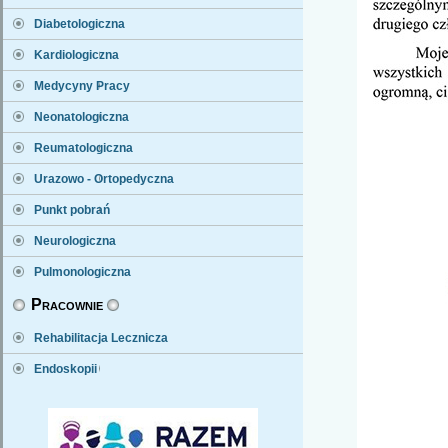
Diabetologiczna
Kardiologiczna
Medycyny Pracy
Neonatologiczna
Reumatologiczna
Urazowo - Ortopedyczna
Punkt pobrań
Neurologiczna
Pulmonologiczna
Pracownie
Rehabilitacja Lecznicza
Endoskopii