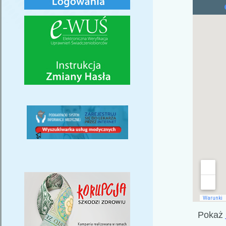
Pokaż