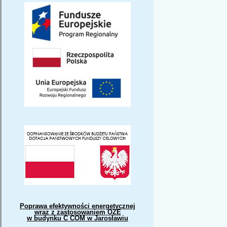
Poprawa efektywności energetycznej
wraz z zastosowaniem OZE
w budynku C COM w Jarosławiu