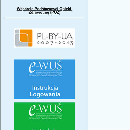
Wsparcie Podstawowej Opieki
Zdrowotnej (POZ)