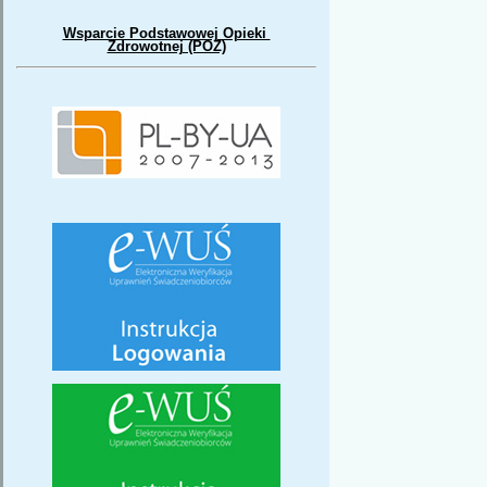
Wsparcie Podstawowej Opieki
Zdrowotnej (POZ)