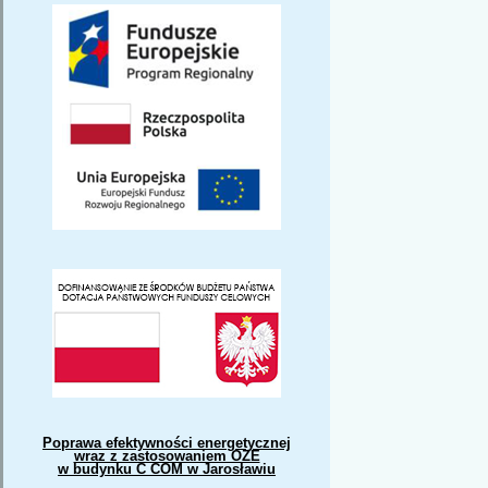
Poprawa efektywności energetycznej
wraz z zastosowaniem OZE
w budynku C COM w Jarosławiu