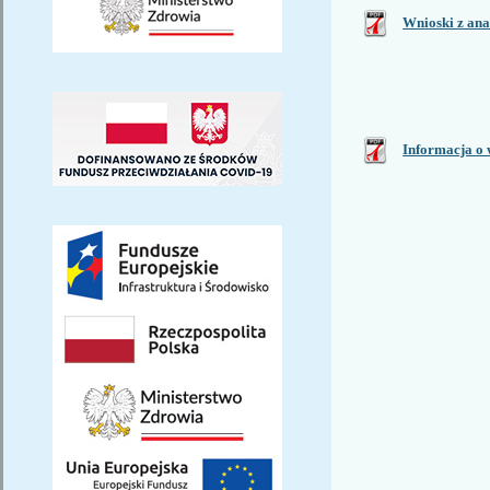
Wnioski z ana
Informacja o 