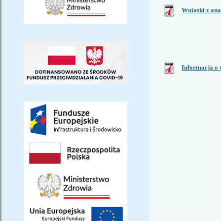
Wnioski z ana
Informacja o 