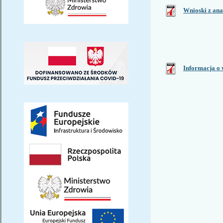
Wnioski z ana
Informacja o 