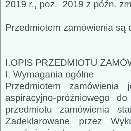
2019 r., poz. 2019 z późn. zm
Przedmiotem zamówienia są 
I.OPIS PRZEDMIOTU ZAMÓ
I. Wymagania ogólne
Przedmiotem zamówienia j
aspiracyjno-próżniowego do
przedmiotu zamówienia sta
Zadeklarowane przez Wyk