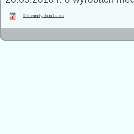
Dokumenty do pobrania