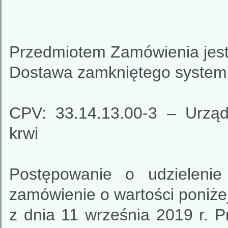
Przedmiotem Zamówienia jest
Dostawa zamkniętego systemu
CPV: 33.14.13.00-3 – Urząd
krwi
Postępowanie o udzielenie
zamówienie o wartości poniże
z dnia 11 września 2019 r. 