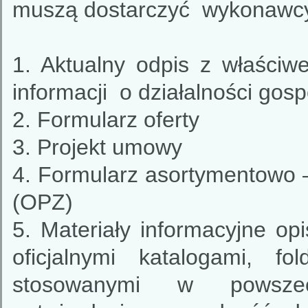
muszą dostarczyć wykonawcy 
1. Aktualny odpis z właściweg
informacji o działalności gosp
2. Formularz oferty
3. Projekt umowy
4. Formularz asortymentowo 
(OPZ)
5. Materiały informacyjne o
oficjalnymi katalogami, fo
stosowanymi w powszec