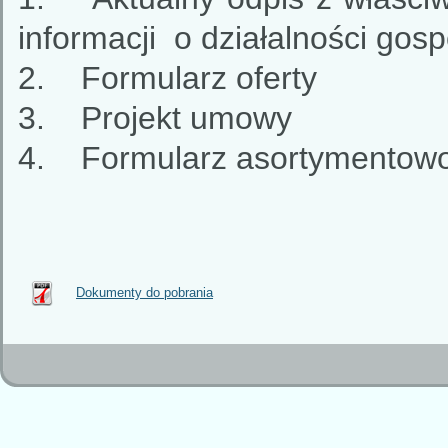
informacji o działalności gosp
2. Formularz oferty
3. Projekt umowy
4. Formularz asortymentowo
Dokumenty do pobrania