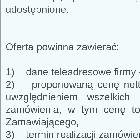
udostępnione.
Oferta powinna zawierać:
1) dane teleadresowe firmy 
2) proponowaną cenę netto 
uwzględnieniem wszelkich 
zamówienia, w tym cenę tow
Zamawiającego,
3) termin realizacji zamówie