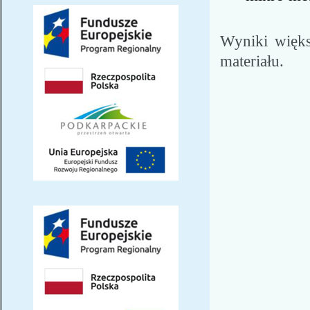
Wyniki więks
materiału.